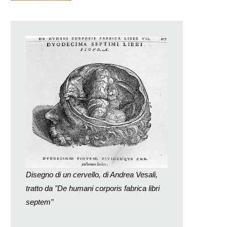
Disegno di un cervello, di Andrea Vesali,
tratto da "De humani corporis fabrica libri
septem"