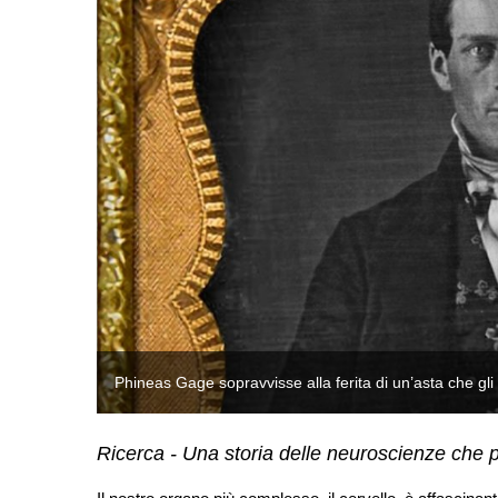
Phineas Gage sopravvisse alla ferita di un’asta che gli 
Ricerca - Una storia delle neuroscienze che pa