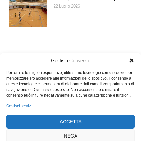
22 Luglio 2026
Gestisci Consenso
Per fornire le migliori esperienze, utilizziamo tecnologie come i cookie per
memorizzare e/o accedere alle informazioni del dispositivo. Il consenso a
queste tecnologie ci permetterà di elaborare dati come il comportamento di
navigazione o ID unici su questo sito. Non acconsentire o ritirare il
consenso può influire negativamente su alcune caratteristiche e funzioni.
Gestisci servizi
ACCETTA
NEGA