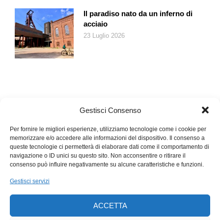
Il paradiso nato da un inferno di
acciaio
23 Luglio 2026
Gestisci Consenso
Per fornire le migliori esperienze, utilizziamo tecnologie come i cookie per
memorizzare e/o accedere alle informazioni del dispositivo. Il consenso a
queste tecnologie ci permetterà di elaborare dati come il comportamento di
navigazione o ID unici su questo sito. Non acconsentire o ritirare il
consenso può influire negativamente su alcune caratteristiche e funzioni.
Gestisci servizi
ACCETTA