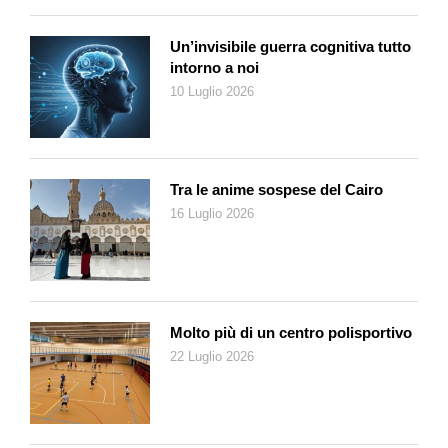
Un’invisibile guerra cognitiva tutto
intorno a noi
10 Luglio 2026
Tra le anime sospese del Cairo
16 Luglio 2026
Molto più di un centro polisportivo
22 Luglio 2026