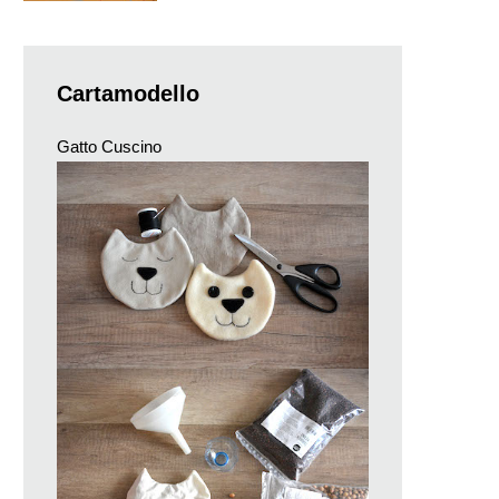
Cartamodello
Gatto Cuscino