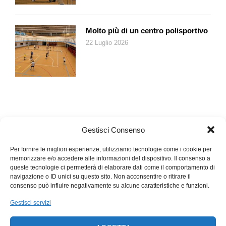
Molto più di un centro polisportivo
22 Luglio 2026
Gestisci Consenso
Per fornire le migliori esperienze, utilizziamo tecnologie come i cookie per
memorizzare e/o accedere alle informazioni del dispositivo. Il consenso a
queste tecnologie ci permetterà di elaborare dati come il comportamento di
navigazione o ID unici su questo sito. Non acconsentire o ritirare il
consenso può influire negativamente su alcune caratteristiche e funzioni.
Gestisci servizi