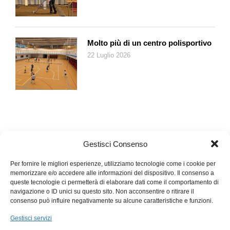
Molto più di un centro polisportivo
22 Luglio 2026
Gestisci Consenso
Per fornire le migliori esperienze, utilizziamo tecnologie come i cookie per
memorizzare e/o accedere alle informazioni del dispositivo. Il consenso a
queste tecnologie ci permetterà di elaborare dati come il comportamento di
navigazione o ID unici su questo sito. Non acconsentire o ritirare il
consenso può influire negativamente su alcune caratteristiche e funzioni.
Gestisci servizi