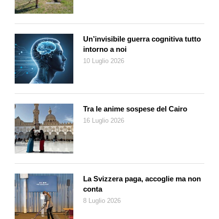
Un’invisibile guerra cognitiva tutto
intorno a noi
10 Luglio 2026
Tra le anime sospese del Cairo
16 Luglio 2026
La Svizzera paga, accoglie ma non
conta
8 Luglio 2026