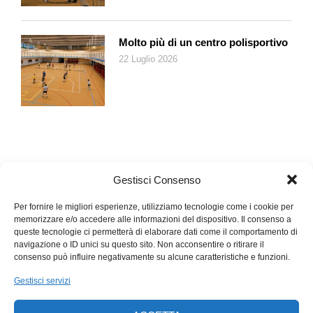
Molto più di un centro polisportivo
22 Luglio 2026
Gestisci Consenso
Per fornire le migliori esperienze, utilizziamo tecnologie come i cookie per
memorizzare e/o accedere alle informazioni del dispositivo. Il consenso a
queste tecnologie ci permetterà di elaborare dati come il comportamento di
navigazione o ID unici su questo sito. Non acconsentire o ritirare il
consenso può influire negativamente su alcune caratteristiche e funzioni.
Gestisci servizi