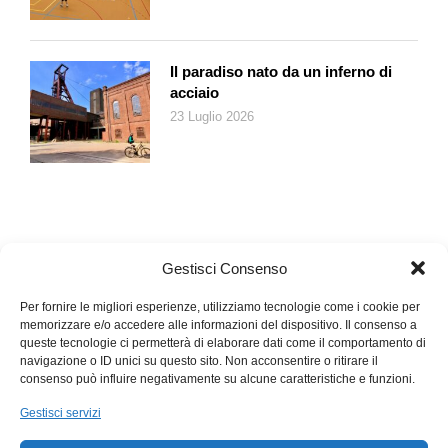
Il paradiso nato da un inferno di
acciaio
23 Luglio 2026
Gestisci Consenso
Per fornire le migliori esperienze, utilizziamo tecnologie come i cookie per
memorizzare e/o accedere alle informazioni del dispositivo. Il consenso a
queste tecnologie ci permetterà di elaborare dati come il comportamento di
navigazione o ID unici su questo sito. Non acconsentire o ritirare il
consenso può influire negativamente su alcune caratteristiche e funzioni.
Gestisci servizi