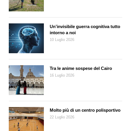
Un’invisibile guerra cognitiva tutto
intorno a noi
10 Luglio 2026
Tra le anime sospese del Cairo
16 Luglio 2026
Molto più di un centro polisportivo
22 Luglio 2026