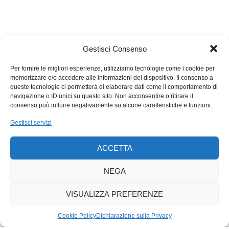
Gestisci Consenso
Per fornire le migliori esperienze, utilizziamo tecnologie come i cookie per
memorizzare e/o accedere alle informazioni del dispositivo. Il consenso a
queste tecnologie ci permetterà di elaborare dati come il comportamento di
navigazione o ID unici su questo sito. Non acconsentire o ritirare il
consenso può influire negativamente su alcune caratteristiche e funzioni.
Gestisci servizi
ACCETTA
NEGA
VISUALIZZA PREFERENZE
Cookie Policy
Dichiarazione sulla Privacy