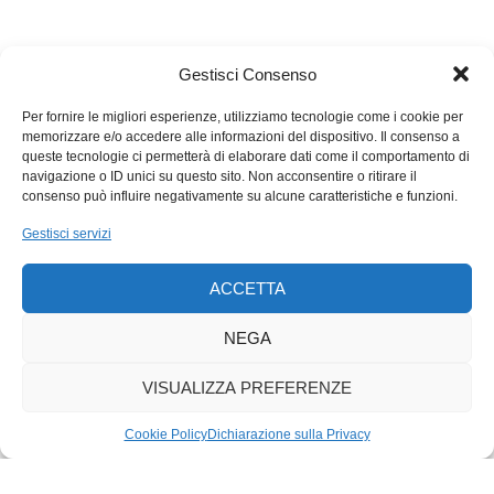
Gestisci Consenso
Per fornire le migliori esperienze, utilizziamo tecnologie come i cookie per
memorizzare e/o accedere alle informazioni del dispositivo. Il consenso a
queste tecnologie ci permetterà di elaborare dati come il comportamento di
navigazione o ID unici su questo sito. Non acconsentire o ritirare il
consenso può influire negativamente su alcune caratteristiche e funzioni.
Gestisci servizi
ACCETTA
NEGA
VISUALIZZA PREFERENZE
Cookie Policy
Dichiarazione sulla Privacy