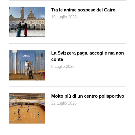
Tra le anime sospese del Cairo
16 Luglio 2026
La Svizzera paga, accoglie ma non
conta
8 Luglio 2026
Molto più di un centro polisportivo
22 Luglio 2026