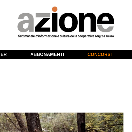
TER
ABBONAMENTI
CONCORSI