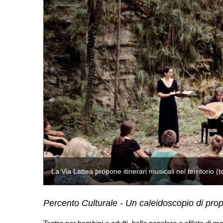
La Via Lattea propone itinerari musicali nel territorio 
Percento Culturale - Un caleidoscopio di pro