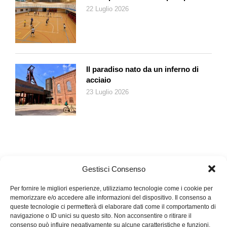
Ottimo allestimento, buone le luci come il catalogo.
22 Luglio 2026
Il paradiso nato da un inferno di
acciaio
23 Luglio 2026
Gestisci Consenso
Per fornire le migliori esperienze, utilizziamo tecnologie come i cookie per
memorizzare e/o accedere alle informazioni del dispositivo. Il consenso a
queste tecnologie ci permetterà di elaborare dati come il comportamento di
navigazione o ID unici su questo sito. Non acconsentire o ritirare il
consenso può influire negativamente su alcune caratteristiche e funzioni.