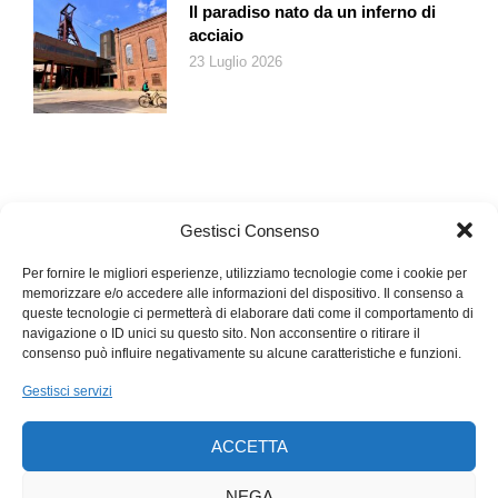
Il paradiso nato da un inferno di
acciaio
23 Luglio 2026
Gestisci Consenso
Per fornire le migliori esperienze, utilizziamo tecnologie come i cookie per
memorizzare e/o accedere alle informazioni del dispositivo. Il consenso a
queste tecnologie ci permetterà di elaborare dati come il comportamento di
navigazione o ID unici su questo sito. Non acconsentire o ritirare il
consenso può influire negativamente su alcune caratteristiche e funzioni.
Gestisci servizi
ACCETTA
NEGA