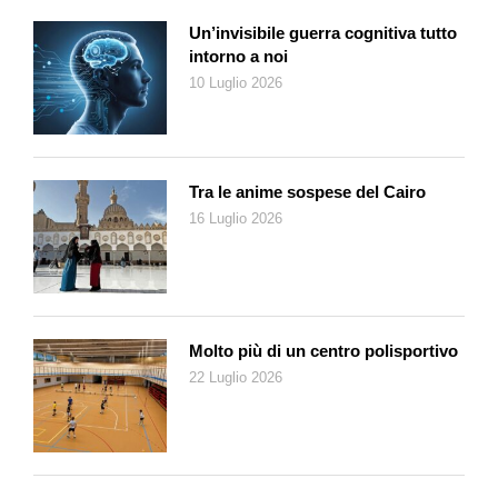
Un’invisibile guerra cognitiva tutto
intorno a noi
10 Luglio 2026
Tra le anime sospese del Cairo
16 Luglio 2026
Molto più di un centro polisportivo
22 Luglio 2026