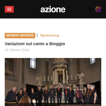
|
MONDO MIGROS
Sponsoring
Variazioni sul canto a Bioggio
15 Ottobre 2018