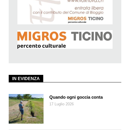
IN EVIDENZA
Quando ogni goccia conta
17 Luglio 2026