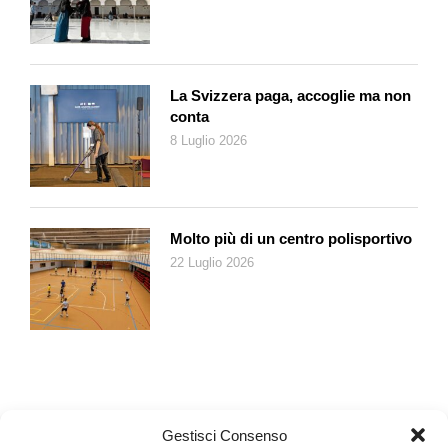
La Svizzera paga, accoglie ma non
conta
8 Luglio 2026
Molto più di un centro polisportivo
22 Luglio 2026
Gestisci Consenso