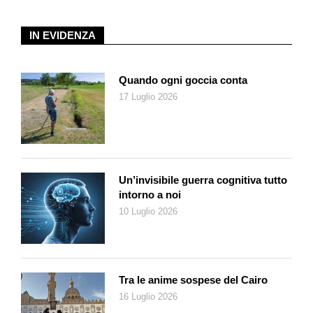
IN EVIDENZA
Quando ogni goccia conta
17 Luglio 2026
Un’invisibile guerra cognitiva tutto
intorno a noi
10 Luglio 2026
Tra le anime sospese del Cairo
16 Luglio 2026