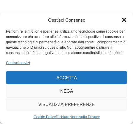
Gestisci Consenso
Per fornire le migliori esperienze, utilizziamo tecnologie come i cookie per
memorizzare e/o accedere alle informazioni del dispositivo. Il consenso a
queste tecnologie ci permetterà di elaborare dati come il comportamento di
navigazione o ID unici su questo sito. Non acconsentire o ritirare il
consenso può influire negativamente su alcune caratteristiche e funzioni.
Gestisci servizi
ACCETTA
NEGA
VISUALIZZA PREFERENZE
Cookie Policy
Dichiarazione sulla Privacy