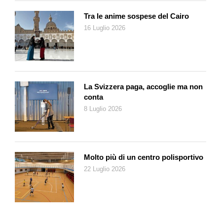
Tra le anime sospese del Cairo
16 Luglio 2026
La Svizzera paga, accoglie ma non
conta
8 Luglio 2026
Molto più di un centro polisportivo
22 Luglio 2026