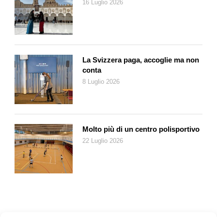
16 Luglio 2026
La Svizzera paga, accoglie ma non
conta
8 Luglio 2026
Molto più di un centro polisportivo
22 Luglio 2026