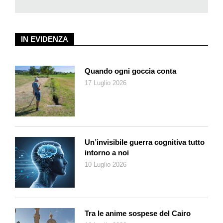
IN EVIDENZA
Quando ogni goccia conta
17 Luglio 2026
Un’invisibile guerra cognitiva tutto
intorno a noi
10 Luglio 2026
Tra le anime sospese del Cairo