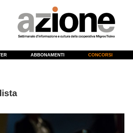
TER
ABBONAMENTI
CONCORSI
lista