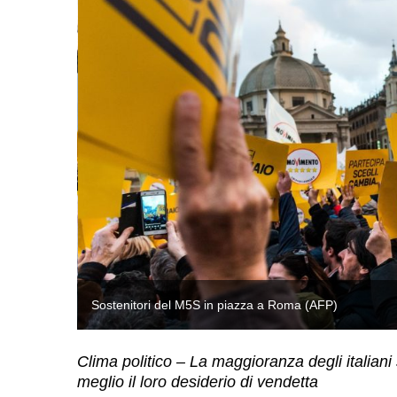
Sostenitori del M5S in piazza a Roma (AFP)
Clima politico – La maggioranza degli italian
meglio il loro desiderio di vendetta