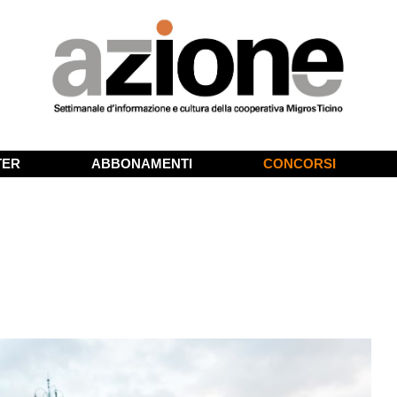
TER
ABBONAMENTI
CONCORSI