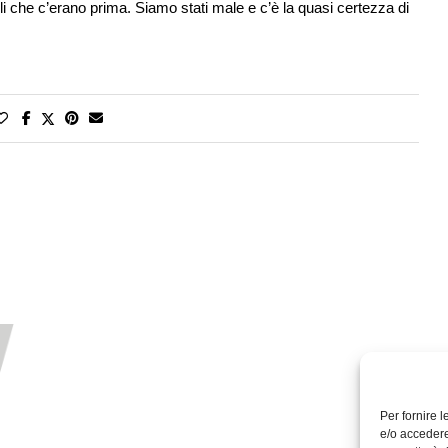
i che c’erano prima. Siamo stati male e c’è la quasi certezza di
Per fornire 
e/o accedere