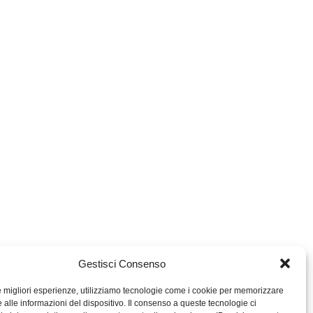
Gestisci Consenso
le migliori esperienze, utilizziamo tecnologie come i cookie per memorizzare
 alle informazioni del dispositivo. Il consenso a queste tecnologie ci