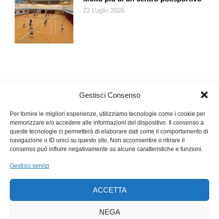
22 Luglio 2026
Gestisci Consenso
Per fornire le migliori esperienze, utilizziamo tecnologie come i cookie per
memorizzare e/o accedere alle informazioni del dispositivo. Il consenso a
queste tecnologie ci permetterà di elaborare dati come il comportamento di
navigazione o ID unici su questo sito. Non acconsentire o ritirare il
consenso può influire negativamente su alcune caratteristiche e funzioni.
Gestisci servizi
ACCETTA
NEGA