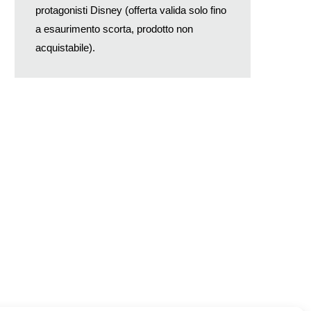
protagonisti Disney (offerta valida solo fino
a esaurimento scorta, prodotto non
acquistabile).