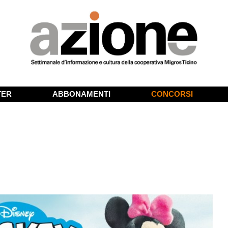
TER
ABBONAMENTI
CONCORSI