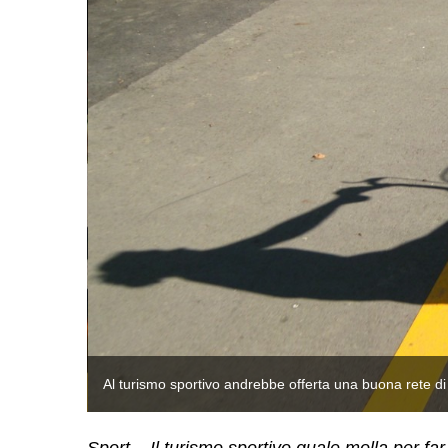
Al turismo sportivo andrebbe offerta una buona rete di p