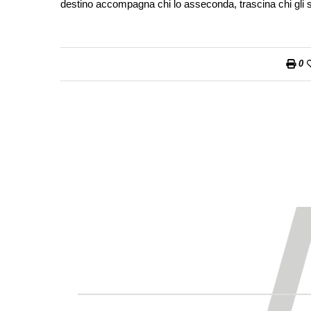
destino accompagna chi lo asseconda, trascina chi gli 
0