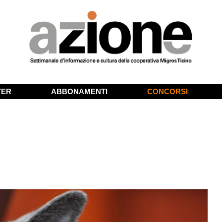
TER
ABBONAMENTI
CONCORSI