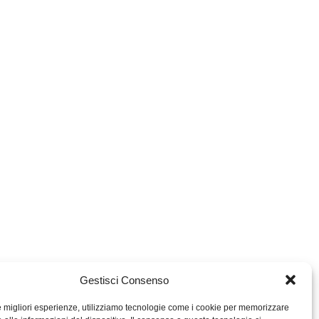
Gestisci Consenso
le migliori esperienze, utilizziamo tecnologie come i cookie per memorizzare