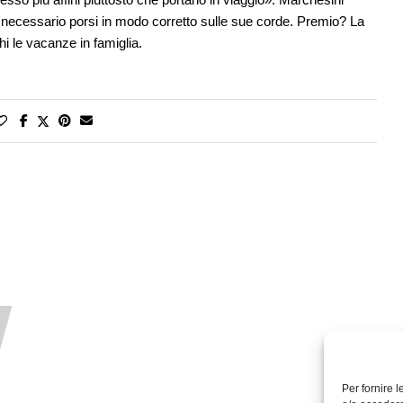
è necessario porsi in modo corretto sulle sue corde. Premio? La
i le vacanze in famiglia.
Per fornire 