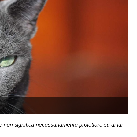
Il
e non significa necessariamente proiettare su di lui