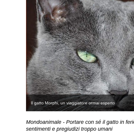
Il gatto Morphi, un viaggiatore ormai esperto
Mondoanimale - Portare con sé il gatto in feri
sentimenti e pregiudizi troppo umani