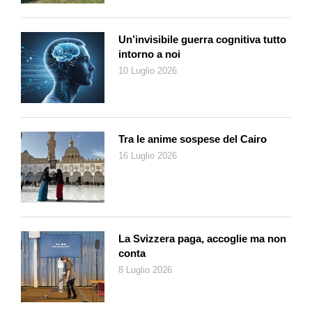
Un’invisibile guerra cognitiva tutto
intorno a noi
10 Luglio 2026
Tra le anime sospese del Cairo
16 Luglio 2026
La Svizzera paga, accoglie ma non
conta
8 Luglio 2026