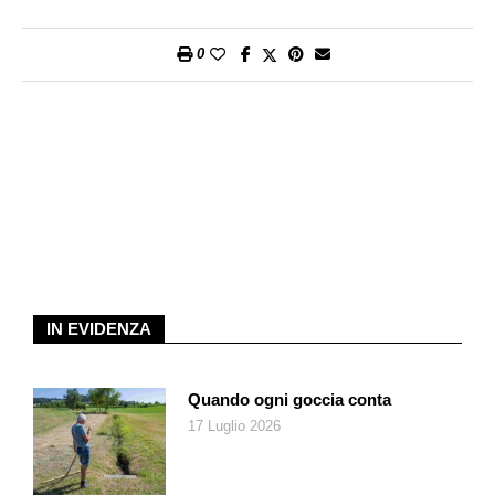
0
IN EVIDENZA
Quando ogni goccia conta
17 Luglio 2026