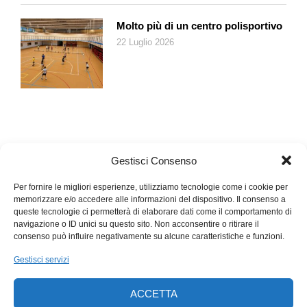
Molto più di un centro polisportivo
22 Luglio 2026
Gestisci Consenso
Per fornire le migliori esperienze, utilizziamo tecnologie come i cookie per
memorizzare e/o accedere alle informazioni del dispositivo. Il consenso a
queste tecnologie ci permetterà di elaborare dati come il comportamento di
navigazione o ID unici su questo sito. Non acconsentire o ritirare il
consenso può influire negativamente su alcune caratteristiche e funzioni.
Gestisci servizi
ACCETTA