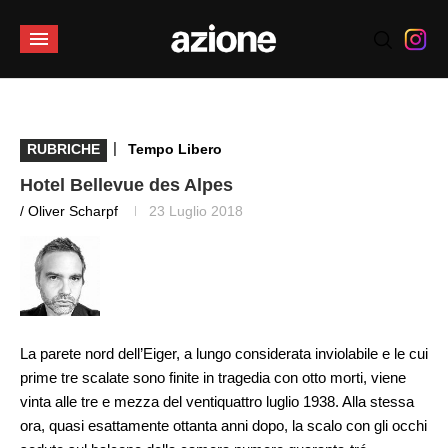
|
RUBRICHE
Tempo Libero
Hotel Bellevue des Alpes
/ Oliver Scharpf
23 Luglio 2018
La parete nord dell’Eiger, a lungo considerata inviolabile e le cui
prime tre scalate sono finite in tragedia con otto morti, viene
vinta alle tre e mezza del ventiquattro luglio 1938. Alla stessa
ora, quasi esattamente ottanta anni dopo, la scalo con gli occhi