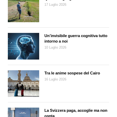
17 Luglio 2026
Un’invisibile guerra cognitiva tutto
intorno a noi
10 Luglio 2026
Tra le anime sospese del Cairo
16 Luglio 2026
La Svizzera paga, accoglie ma non
conta