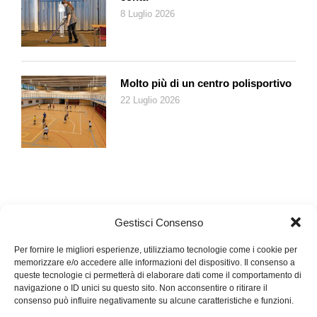
8 Luglio 2026
Molto più di un centro polisportivo
22 Luglio 2026
Gestisci Consenso
Per fornire le migliori esperienze, utilizziamo tecnologie come i cookie per
memorizzare e/o accedere alle informazioni del dispositivo. Il consenso a
queste tecnologie ci permetterà di elaborare dati come il comportamento di
navigazione o ID unici su questo sito. Non acconsentire o ritirare il
consenso può influire negativamente su alcune caratteristiche e funzioni.