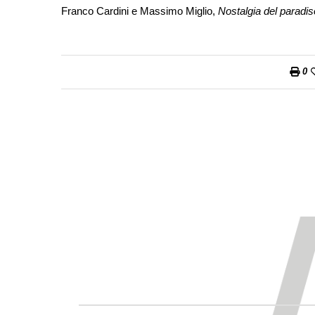
Franco Cardini e Massimo Miglio,
Nostalgia del paradis
0