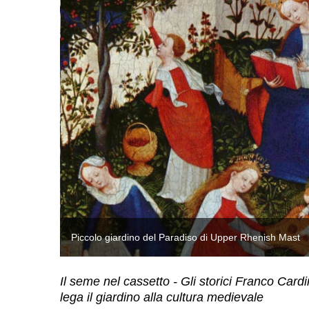
Piccolo giardino del Paradiso di Upper Rhenish Mast
Il seme nel cassetto - Gli storici Franco Card
lega il giardino alla cultura medievale