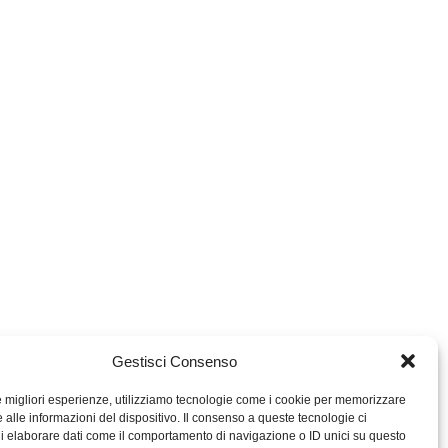
Gestisci Consenso
le migliori esperienze, utilizziamo tecnologie come i cookie per memorizzare
 alle informazioni del dispositivo. Il consenso a queste tecnologie ci
i elaborare dati come il comportamento di navigazione o ID unici su questo