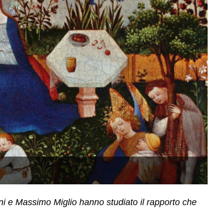
Pi
ini e Massimo Miglio hanno studiato il rapporto che