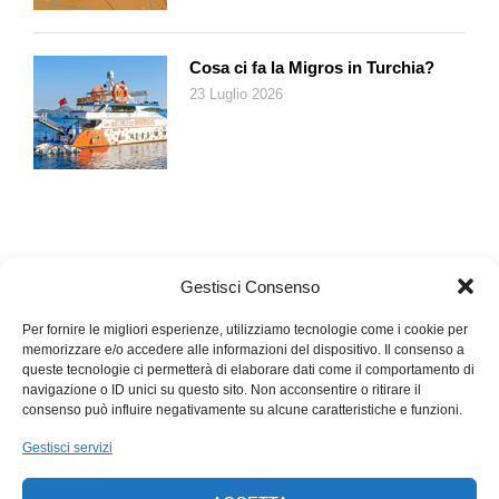
Cosa ci fa la Migros in Turchia?
23 Luglio 2026
Gestisci Consenso
Per fornire le migliori esperienze, utilizziamo tecnologie come i cookie per
memorizzare e/o accedere alle informazioni del dispositivo. Il consenso a
queste tecnologie ci permetterà di elaborare dati come il comportamento di
navigazione o ID unici su questo sito. Non acconsentire o ritirare il
consenso può influire negativamente su alcune caratteristiche e funzioni.
Gestisci servizi