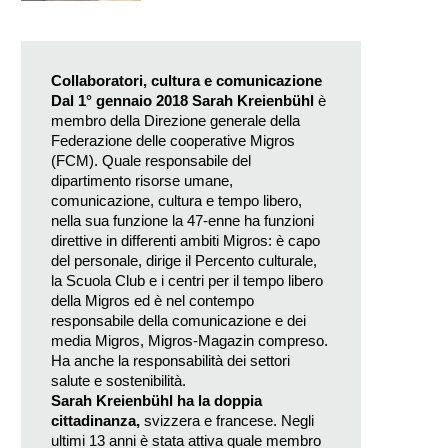
Collaboratori, cultura e comunicazione
Dal 1° gennaio 2018 Sarah Kreienbühl
è
membro della Direzione generale della
Federazione delle cooperative Migros
(FCM). Quale responsabile del
dipartimento risorse umane,
comunicazione, cultura e tempo libero,
nella sua funzione la 47-enne ha funzioni
direttive in differenti ambiti Migros: è capo
del personale, dirige il Percento culturale,
la Scuola Club e i centri per il tempo libero
della Migros ed è nel contempo
responsabile della comunicazione e dei
media Migros, Migros-Magazin compreso.
Ha anche la responsabilità dei settori
salute e sostenibilità.
Sarah Kreienbühl ha la doppia
cittadinanza,
svizzera e francese. Negli
ultimi 13 anni è stata attiva quale membro