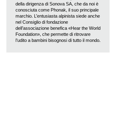
della dirigenza di Sonova SA, che da noi è
conosciuta come Phonak, il suo principale
marchio. L’entusiasta alpinista siede anche
nel Consiglio di fondazione
dell’associazione benefica
«Hear the World
Foundation», che permette di ritrovare
l’udito a bambini bisognosi di tutto il mondo.