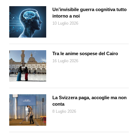
Un’invisibile guerra cognitiva tutto
intorno a noi
10 Luglio 2026
Tra le anime sospese del Cairo
16 Luglio 2026
La Svizzera paga, accoglie ma non
conta
8 Luglio 2026