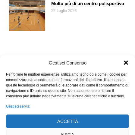
Molto più di un centro polisportivo
22 Luglio 2026
Gestisci Consenso
Per fornire le migliori esperienze, utilizziamo tecnologie come i cookie per
memorizzare e/o accedere alle informazioni del dispositivo. Il consenso a
queste tecnologie ci permetterà di elaborare dati come il comportamento di
navigazione o ID unici su questo sito. Non acconsentire o ritirare il
consenso può influire negativamente su alcune caratteristiche e funzioni.
Gestisci servizi
ACCETTA
NEGA