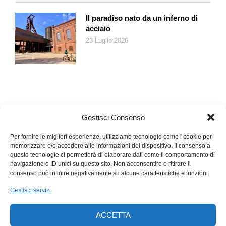
Il paradiso nato da un inferno di
acciaio
23 Luglio 2026
Gestisci Consenso
Per fornire le migliori esperienze, utilizziamo tecnologie come i cookie per
memorizzare e/o accedere alle informazioni del dispositivo. Il consenso a
queste tecnologie ci permetterà di elaborare dati come il comportamento di
navigazione o ID unici su questo sito. Non acconsentire o ritirare il
consenso può influire negativamente su alcune caratteristiche e funzioni.
Gestisci servizi
ACCETTA