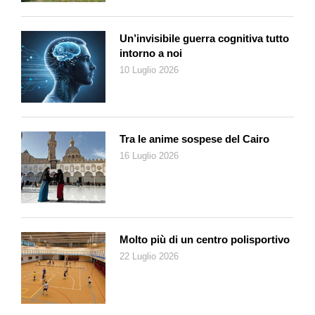
Un’invisibile guerra cognitiva tutto
intorno a noi
10 Luglio 2026
Tra le anime sospese del Cairo
16 Luglio 2026
Molto più di un centro polisportivo
22 Luglio 2026