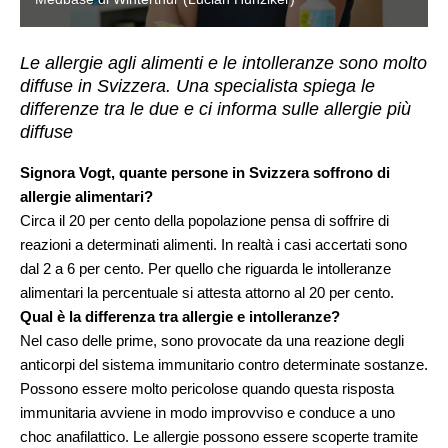
Le allergie agli alimenti e le intolleranze sono molto
diffuse in Svizzera. Una specialista spiega le
differenze tra le due e ci informa sulle allergie più
diffuse
Signora Vogt, quante persone in Svizzera soffrono di
allergie alimentari?
Circa il 20 per cento della popolazione pensa di soffrire di
reazioni a determinati alimenti. In realtà i casi accertati sono
dal 2 a 6 per cento. Per quello che riguarda le intolleranze
alimentari la percentuale si attesta attorno al 20 per cento.
Qual è la differenza tra allergie e intolleranze?
Nel caso delle prime, sono provocate da una reazione degli
anticorpi del sistema immunitario contro determinate sostanze.
Possono essere molto pericolose quando questa risposta
immunitaria avviene in modo improvviso e conduce a uno
choc anafilattico. Le allergie possono essere scoperte tramite