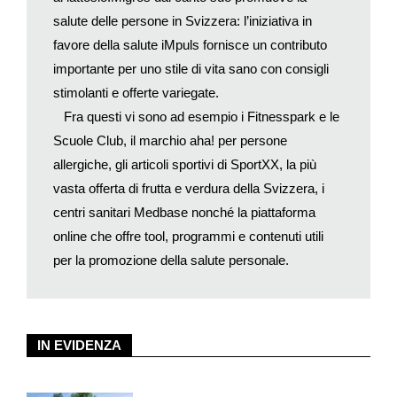
salute delle persone in Svizzera: l’iniziativa in
favore della salute iMpuls fornisce un contributo
importante per uno stile di vita sano con consigli
stimolanti e offerte variegate.
Fra questi vi sono ad esempio i Fitnesspark e le
Scuole Club, il marchio aha! per persone
allergiche, gli articoli sportivi di SportXX, la più
vasta offerta di frutta e verdura della Svizzera, i
centri sanitari Medbase nonché la piattaforma
online che offre tool, programmi e contenuti utili
per la promozione della salute personale.
IN EVIDENZA