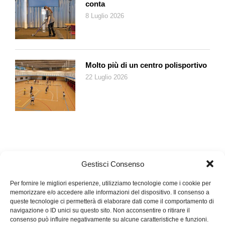
conta
8 Luglio 2026
Molto più di un centro polisportivo
22 Luglio 2026
Gestisci Consenso
Per fornire le migliori esperienze, utilizziamo tecnologie come i cookie per
memorizzare e/o accedere alle informazioni del dispositivo. Il consenso a
queste tecnologie ci permetterà di elaborare dati come il comportamento di
navigazione o ID unici su questo sito. Non acconsentire o ritirare il
consenso può influire negativamente su alcune caratteristiche e funzioni.