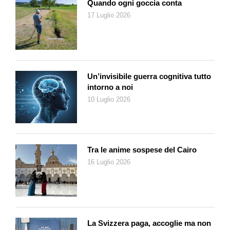
Quando ogni goccia conta
17 Luglio 2026
Un’invisibile guerra cognitiva tutto
intorno a noi
10 Luglio 2026
Tra le anime sospese del Cairo
16 Luglio 2026
La Svizzera paga, accoglie ma non