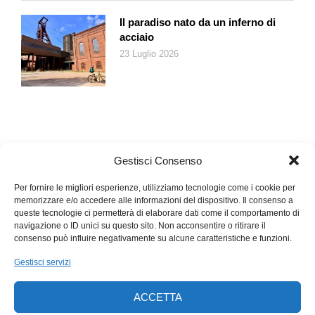
Il paradiso nato da un inferno di
acciaio
23 Luglio 2026
Gestisci Consenso
Per fornire le migliori esperienze, utilizziamo tecnologie come i cookie per
memorizzare e/o accedere alle informazioni del dispositivo. Il consenso a
queste tecnologie ci permetterà di elaborare dati come il comportamento di
navigazione o ID unici su questo sito. Non acconsentire o ritirare il
consenso può influire negativamente su alcune caratteristiche e funzioni.
Gestisci servizi
ACCETTA