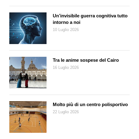
Un’invisibile guerra cognitiva tutto
intorno a noi
10 Luglio 2026
Tra le anime sospese del Cairo
16 Luglio 2026
Molto più di un centro polisportivo
22 Luglio 2026