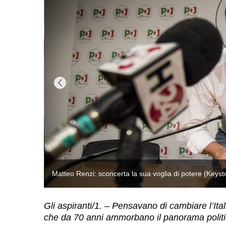
Gli aspiranti/1. – Pensavano di cambiare l’Itali
che da 70 anni ammorbano il panorama polit