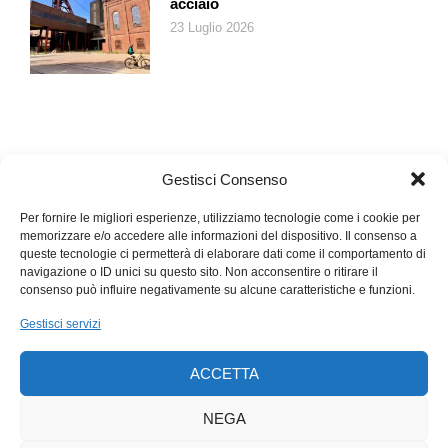
acciaio
23 Luglio 2026
Gestisci Consenso
Per fornire le migliori esperienze, utilizziamo tecnologie come i cookie per
memorizzare e/o accedere alle informazioni del dispositivo. Il consenso a
queste tecnologie ci permetterà di elaborare dati come il comportamento di
navigazione o ID unici su questo sito. Non acconsentire o ritirare il
consenso può influire negativamente su alcune caratteristiche e funzioni.
Gestisci servizi
ACCETTA
NEGA