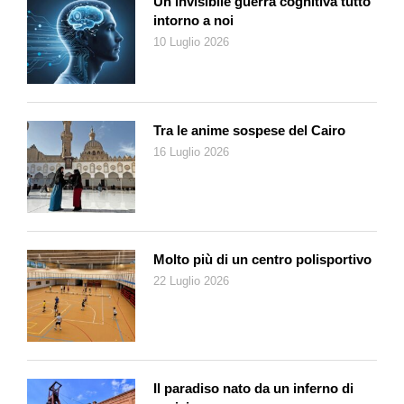
Un’invisibile guerra cognitiva tutto
intorno a noi
10 Luglio 2026
Tra le anime sospese del Cairo
16 Luglio 2026
Molto più di un centro polisportivo
22 Luglio 2026
Il paradiso nato da un inferno di