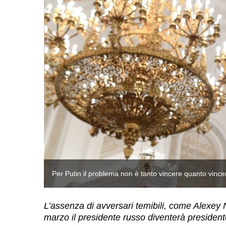
Per Putin il problema non è tanto vincere quanto vin
L’assenza di avversari temibili, come Alexey N
marzo il presidente russo diventerà president