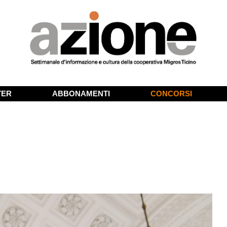
TER
ABBONAMENTI
CONCORSI