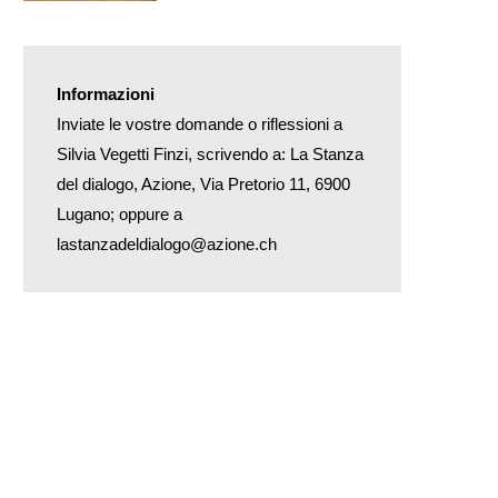
Informazioni
Inviate le vostre domande o riflessioni a
Silvia Vegetti Finzi, scrivendo a: La Stanza
del dialogo, Azione, Via Pretorio 11, 6900
Lugano; oppure a
lastanzadeldialogo@azione.ch