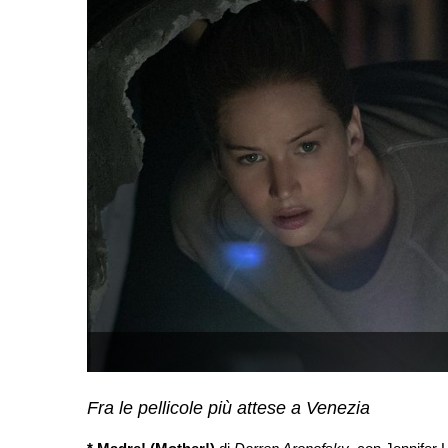
Fra le pellicole più attese a Venezia