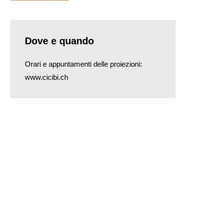
Dove e quando
Orari e appuntamenti delle proiezioni:
www.cicibi.ch