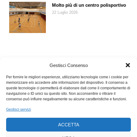
Molto più di un centro polisportivo
22 Luglio 2026
Gestisci Consenso
Per fornire le migliori esperienze, utilizziamo tecnologie come i cookie per
memorizzare e/o accedere alle informazioni del dispositivo. Il consenso a
queste tecnologie ci permetterà di elaborare dati come il comportamento di
navigazione o ID unici su questo sito. Non acconsentire o ritirare il
consenso può influire negativamente su alcune caratteristiche e funzioni.
Gestisci servizi
ACCETTA