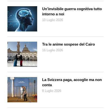
Un’invisibile guerra cognitiva tutto
intorno a noi
10 Luglio 2026
Tra le anime sospese del Cairo
16 Luglio 2026
La Svizzera paga, accoglie ma non
conta
8 Luglio 2026