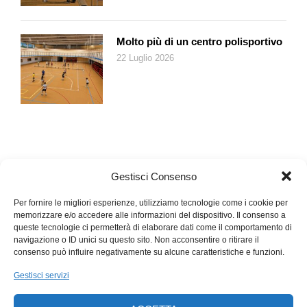
Molto più di un centro polisportivo
22 Luglio 2026
Gestisci Consenso
Per fornire le migliori esperienze, utilizziamo tecnologie come i cookie per
memorizzare e/o accedere alle informazioni del dispositivo. Il consenso a
queste tecnologie ci permetterà di elaborare dati come il comportamento di
navigazione o ID unici su questo sito. Non acconsentire o ritirare il
consenso può influire negativamente su alcune caratteristiche e funzioni.
Gestisci servizi