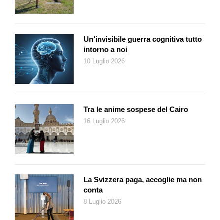
Un’invisibile guerra cognitiva tutto
intorno a noi
10 Luglio 2026
Tra le anime sospese del Cairo
16 Luglio 2026
La Svizzera paga, accoglie ma non
conta
8 Luglio 2026