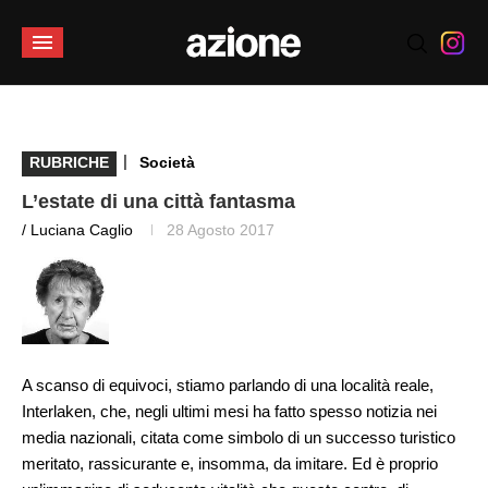
|
RUBRICHE
Società
L’estate di una città fantasma
/ Luciana Caglio
28 Agosto 2017
A scanso di equivoci, stiamo parlando di una località reale,
Interlaken, che, negli ultimi mesi ha fatto spesso notizia nei
media nazionali, citata come simbolo di un successo turistico
meritato, rassicurante e, insomma, da imitare. Ed è proprio