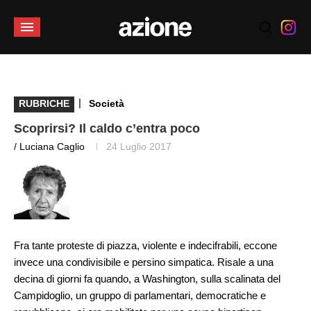
|
RUBRICHE
Società
Scoprirsi? Il caldo c’entra poco
/ Luciana Caglio
24 Luglio 2017
Fra tante proteste di piazza, violente e indecifrabili, eccone
invece una condivisibile e persino simpatica. Risale a una
decina di giorni fa quando, a Washington, sulla scalinata del
Campidoglio, un gruppo di parlamentari, democratiche e