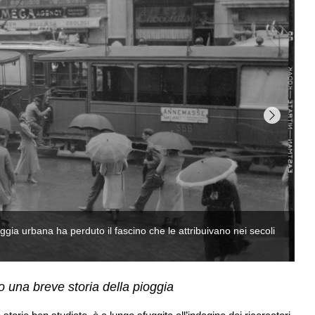
to una breve storia della pioggia