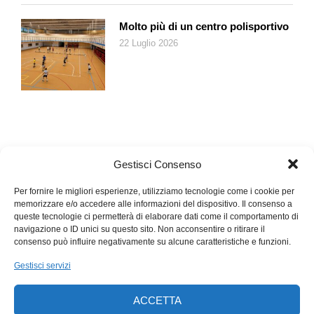
Molto più di un centro polisportivo
22 Luglio 2026
Gestisci Consenso
Per fornire le migliori esperienze, utilizziamo tecnologie come i cookie per
memorizzare e/o accedere alle informazioni del dispositivo. Il consenso a
queste tecnologie ci permetterà di elaborare dati come il comportamento di
navigazione o ID unici su questo sito. Non acconsentire o ritirare il
consenso può influire negativamente su alcune caratteristiche e funzioni.
Gestisci servizi
ACCETTA