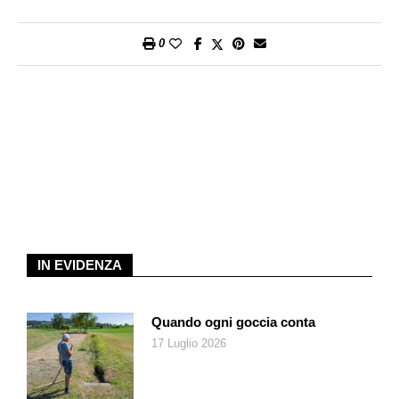
0
IN EVIDENZA
Quando ogni goccia conta
17 Luglio 2026