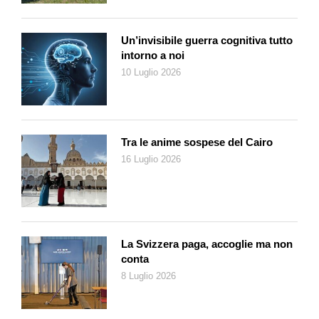
Un’invisibile guerra cognitiva tutto
intorno a noi
10 Luglio 2026
Tra le anime sospese del Cairo
16 Luglio 2026
La Svizzera paga, accoglie ma non
conta
8 Luglio 2026