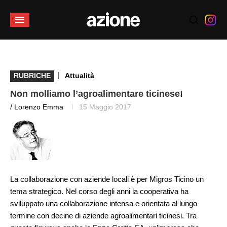
|
RUBRICHE
Attualità
Non molliamo l’agroalimentare ticinese!
/ Lorenzo Emma
15 Maggio 2017
La collaborazione con aziende locali è per Migros Ticino un
tema strategico. Nel corso degli anni la cooperativa ha
sviluppato una collaborazione intensa e orientata al lungo
termine con decine di aziende agroalimentari ticinesi. Tra