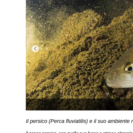
Il persico (Perca fluviatilis) e il suo ambiente