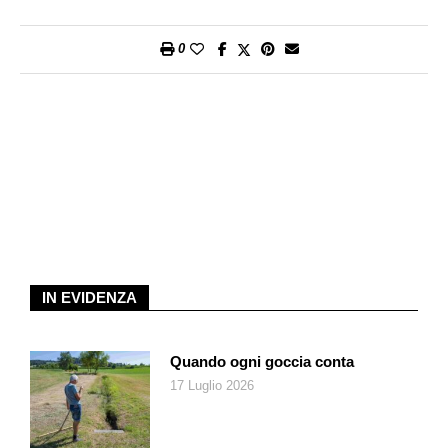
0
IN EVIDENZA
Quando ogni goccia conta
17 Luglio 2026