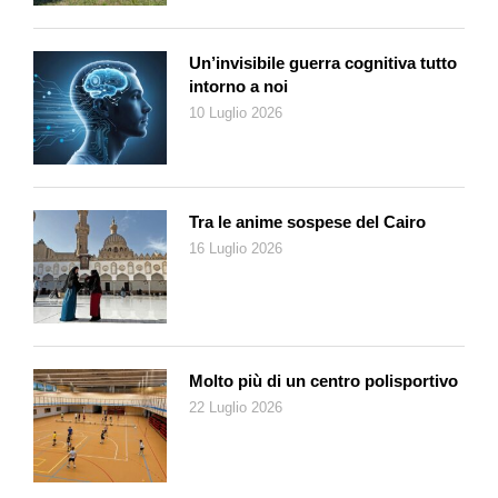
Un’invisibile guerra cognitiva tutto
intorno a noi
10 Luglio 2026
Tra le anime sospese del Cairo
16 Luglio 2026
Molto più di un centro polisportivo
22 Luglio 2026