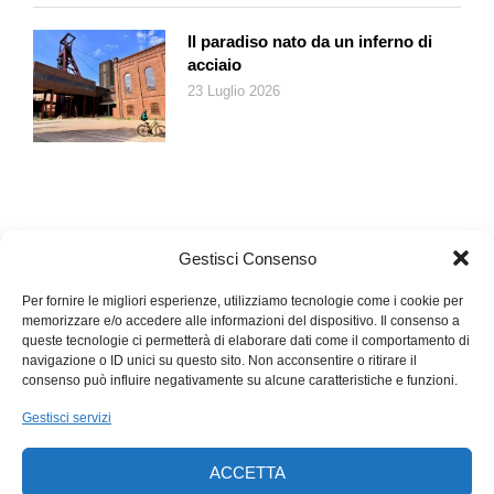
Il paradiso nato da un inferno di
acciaio
23 Luglio 2026
Gestisci Consenso
Per fornire le migliori esperienze, utilizziamo tecnologie come i cookie per
memorizzare e/o accedere alle informazioni del dispositivo. Il consenso a
queste tecnologie ci permetterà di elaborare dati come il comportamento di
navigazione o ID unici su questo sito. Non acconsentire o ritirare il
consenso può influire negativamente su alcune caratteristiche e funzioni.
Gestisci servizi
ACCETTA