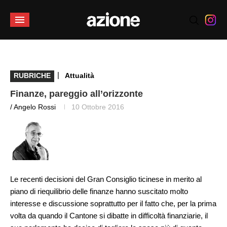
|
RUBRICHE
Attualità
Finanze, pareggio all’orizzonte
/ Angelo Rossi
10 Ottobre 2016
Le recenti decisioni del Gran Consiglio ticinese in merito al
piano di riequilibrio delle finanze hanno suscitato molto
interesse e discussione soprattutto per il fatto che, per la prima
volta da quando il Cantone si dibatte in difficoltà finanziarie, il