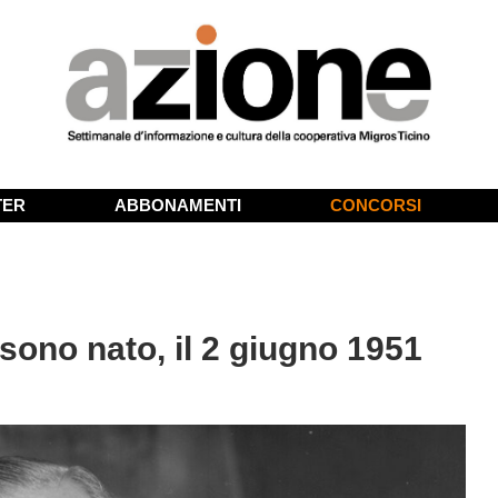
TER
ABBONAMENTI
CONCORSI
ono nato, il 2 giugno 1951